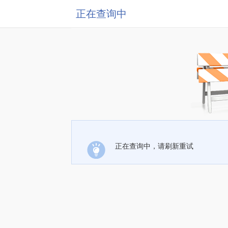
正在查询中
正在查询中，请刷新重试