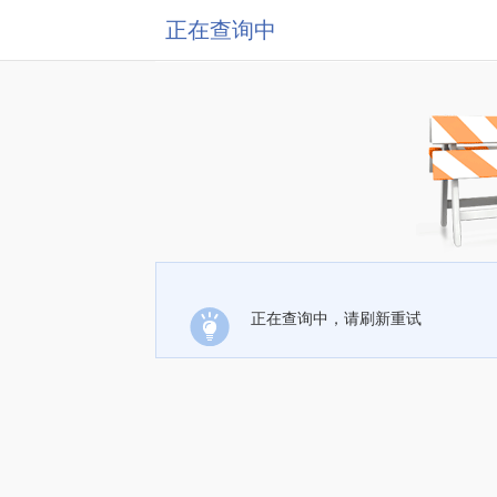
正在查询中
正在查询中，请刷新重试