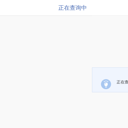
正在查询中
正在