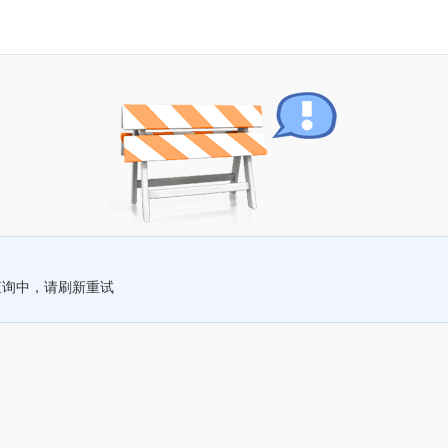
查询中，请刷新重试