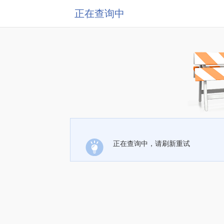
正在查询中
正在查询中，请刷新重试